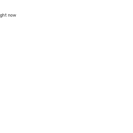
right now