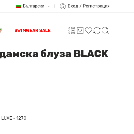
Български
Вход / Регистрация
SWIMWEAR SALE
дамска блуза BLACK
 LUXE - 1270