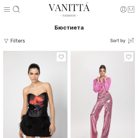
Бюстиета
Filters
Sort by