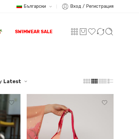
Български
Вход / Регистрация
SWIMWEAR SALE
y
Latest